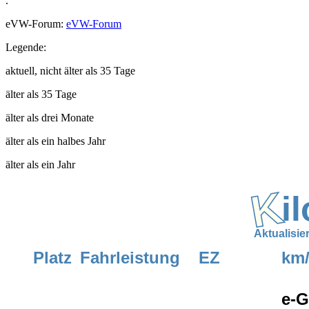
.
eVW-Forum:
eVW-Forum
Legende:
aktuell, nicht älter als 35 Tage
älter als 35 Tage
älter als drei Monate
älter als ein halbes Jahr
älter als ein Jahr