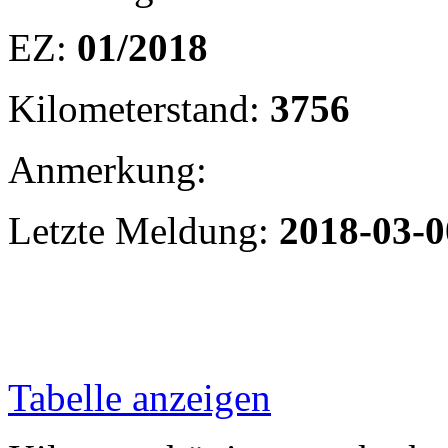
EZ:
01/2018
Kilometerstand:
3756
Anmerkung:
Letzte Meldung:
2018-03-
Tabelle anzeigen